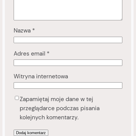
Nazwa
*
Adres email
*
Witryna internetowa
Zapamiętaj moje dane w tej
przeglądarce podczas pisania
kolejnych komentarzy.