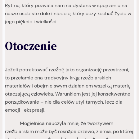
Rytmu, który pozwala nam na dystans w spojrzeniu na
nasze osobiste dole i niedole, który uczy kochać życie w
jego pięknie i wielkości.
Otoczenie
Jeżeli potraktować rzeźbę jako organizację przestrzeni,
to przełamie ona tradycyjny krąg rzeźbiarskich
materiałów i obejmie swym działaniem wszelką materię
otaczającą człowieka. Warunkiem jest jej konsekwentne
porządkowanie – nie dla celów utylitarnych, lecz dla
emocji i ekspresji.
Mogielnica nauczyła mnie, że tworzywem
rzeźbiarskim może być rosnące drzewo, ziemia, po której