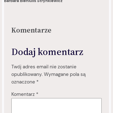
Barbara Bieniulis Strynkiewicz
Komentarze
Dodaj komentarz
Twój adres email nie zostanie
opublikowany.
Wymagane pola są
oznaczone
*
Komentarz
*