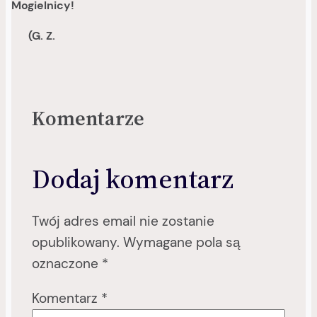
Mogielnicy!
(G. Z.
Komentarze
Dodaj komentarz
Twój adres email nie zostanie
opublikowany.
Wymagane pola są
oznaczone
*
Komentarz
*