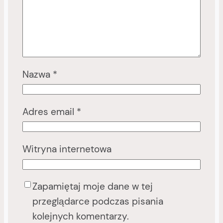
Nazwa
*
Adres email
*
Witryna internetowa
Zapamiętaj moje dane w tej
przeglądarce podczas pisania
kolejnych komentarzy.